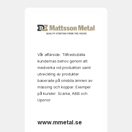
Vår affärside: Tillfredsställa
kundernas behov genom att
medverka vid produktion samt
utveckling av produkter
baserade på smidda ämnen av
mässing och koppar. Exempel
på kunder: Scania, ABB och
Uponor
www.mmetal.se