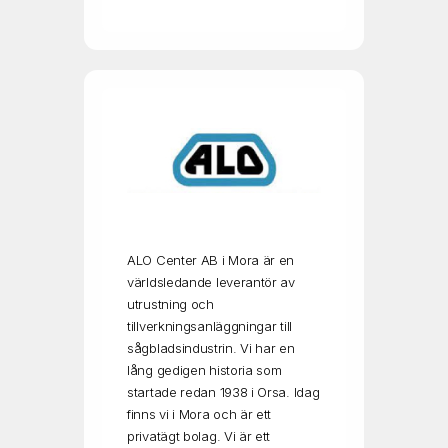
ALO Center AB i Mora är en
världsledande leverantör av
utrustning och
tillverkningsanläggningar till
sågbladsindustrin. Vi har en
lång gedigen historia som
startade redan 1938 i Orsa. Idag
finns vi i Mora och är ett
privatägt bolag. Vi är ett