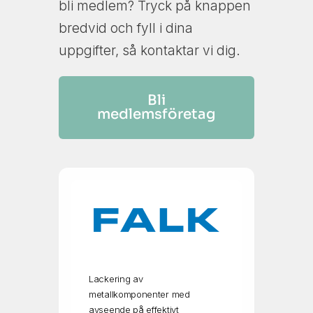
bli medlem? Tryck på knappen
bredvid och fyll i dina
uppgifter, så kontaktar vi dig.
Bli
medlemsföretag
Lackering av
metallkomponenter med
avseende på effektivt