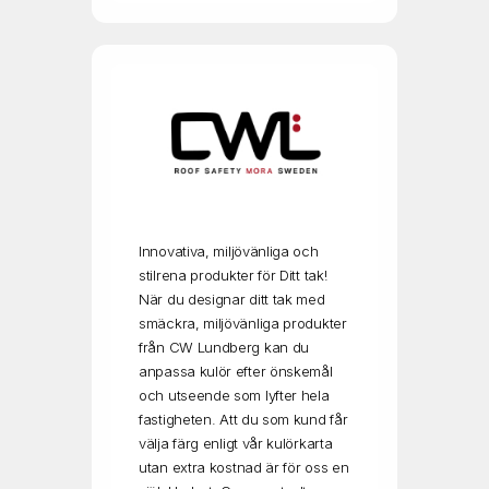
Innovativa, miljövänliga och
stilrena produkter för Ditt tak!
När du designar ditt tak med
smäckra, miljövänliga produkter
från CW Lundberg kan du
anpassa kulör efter önskemål
och utseende som lyfter hela
fastigheten. Att du som kund får
välja färg enligt vår kulörkarta
utan extra kostnad är för oss en