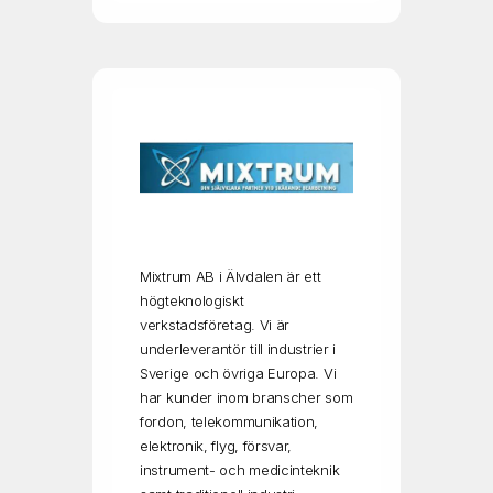
Mixtrum AB i Älvdalen är ett
högteknologiskt
verkstadsföretag. Vi är
underleverantör till industrier i
Sverige och övriga Europa. Vi
har kunder inom branscher som
fordon, telekommunikation,
elektronik, flyg, försvar,
instrument- och medicinteknik