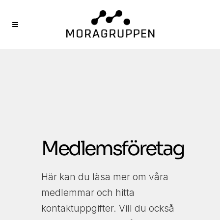
Medlemsföretag
Här kan du läsa mer om våra
medlemmar och hitta
kontaktuppgifter. Vill du också